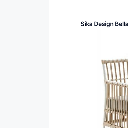
Sika Design Bell