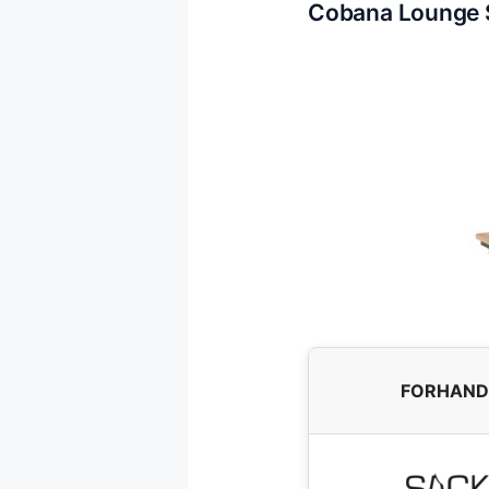
Cobana Lounge 
FORHAND