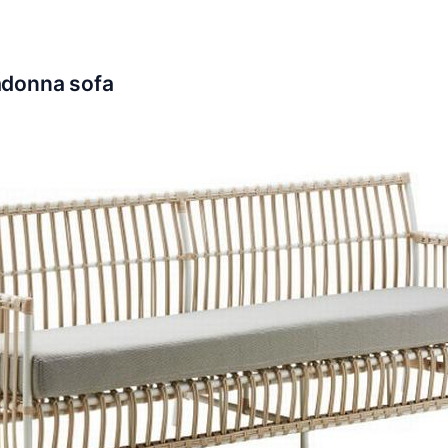
adonna sofa