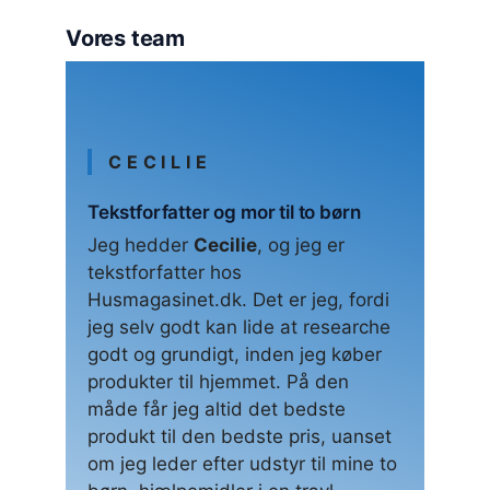
Vores team
CECILIE
Tekstforfatter og mor til to børn
Jeg hedder
Cecilie
, og jeg er
tekstforfatter hos
Husmagasinet.dk. Det er jeg, fordi
jeg selv godt kan lide at researche
godt og grundigt, inden jeg køber
produkter til hjemmet. På den
måde får jeg altid det bedste
produkt til den bedste pris, uanset
om jeg leder efter udstyr til mine to