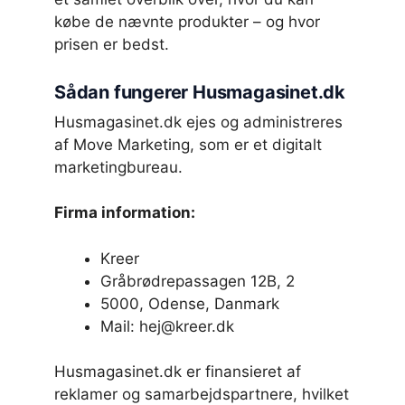
købe de nævnte produkter – og hvor
prisen er bedst.
Sådan fungerer Husmagasinet.dk
Husmagasinet.dk ejes og administreres
af Move Marketing, som er et digitalt
marketingbureau.
Firma information:
Kreer
Gråbrødrepassagen 12B, 2
5000, Odense, Danmark
Mail: hej@kreer.dk
Husmagasinet.dk er finansieret af
reklamer og samarbejdspartnere, hvilket