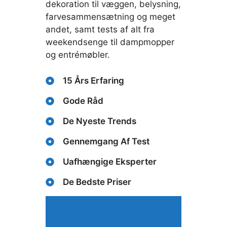
dekoration til væggen, belysning,
farvesammensætning og meget
andet, samt tests af alt fra
weekendsenge til dampmopper
og entrémøbler.
15 Års Erfaring
Gode Råd
De Nyeste Trends
Gennemgang Af Test
Uafhængige Eksperter
De Bedste Priser