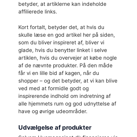
betyder, at artiklerne kan indeholde
affilierede links.
Kort fortalt, betyder det, at hvis du
skulle læse en god artikel her på siden,
som du bliver inspireret af, bliver vi
glade, hvis du benytter linket i selve
artiklen, hvis du overvejer at købe nogle
af de nævnte produkter. På den måde
får vi en lille bid af kagen, når du
shopper – og det betyder, at vi kan blive
ved med at formidle godt og
inspirerende indhold om indretning af
alle hjemmets rum og god udnyttelse af
have og øvrige udeområder.
Udvælgelse af produkter