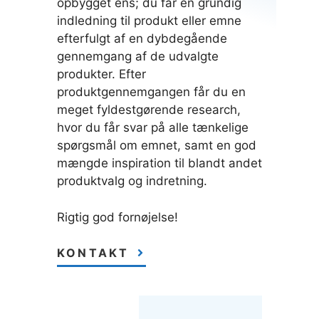
opbygget ens; du får en grundig
indledning til produkt eller emne
efterfulgt af en dybdegående
gennemgang af de udvalgte
produkter. Efter
produktgennemgangen får du en
meget fyldestgørende research,
hvor du får svar på alle tænkelige
spørgsmål om emnet, samt en god
mængde inspiration til blandt andet
produktvalg og indretning.
Rigtig god fornøjelse!
KONTAKT