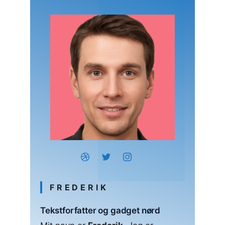
FREDERIK
Tekstforfatter og gadget nørd