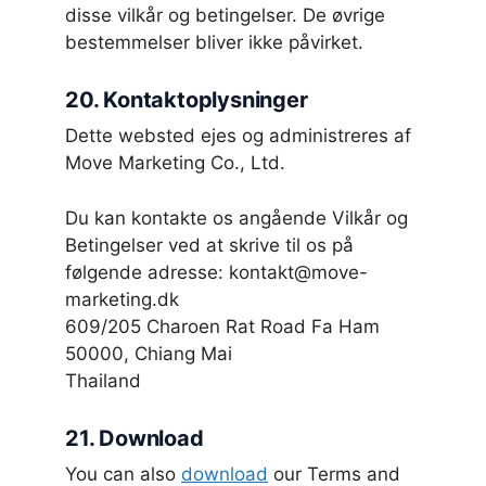
disse vilkår og betingelser. De øvrige
bestemmelser bliver ikke påvirket.
20. Kontaktoplysninger
Dette websted ejes og administreres af
Move Marketing Co., Ltd.
Du kan kontakte os angående Vilkår og
Betingelser ved at skrive til os på
følgende adresse: kontakt@move-
marketing.dk
609/205 Charoen Rat Road Fa Ham
50000, Chiang Mai
Thailand
21. Download
You can also
download
our Terms and