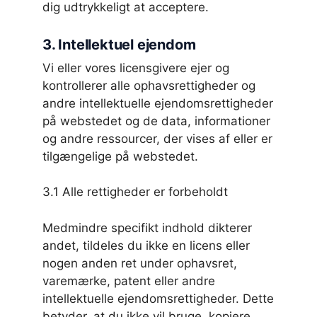
dig udtrykkeligt at acceptere.
3. Intellektuel ejendom
Vi eller vores licensgivere ejer og
kontrollerer alle ophavsrettigheder og
andre intellektuelle ejendomsrettigheder
på webstedet og de data, informationer
og andre ressourcer, der vises af eller er
tilgængelige på webstedet.
3.1 Alle rettigheder er forbeholdt
Medmindre specifikt indhold dikterer
andet, tildeles du ikke en licens eller
nogen anden ret under ophavsret,
varemærke, patent eller andre
intellektuelle ejendomsrettigheder. Dette
betyder, at du ikke vil bruge, kopiere,