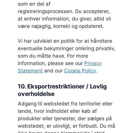
som en del af
registreringsprocessen. Du accepterer,
at enhver information, du giver, altid vil
være nøjagtig, korrekt og opdateret.
Vi har udviklet en politik for at håndtere
eventuelle bekymringer omkring privatliv,
som du måtte have. For more
information, please see our
Privacy
Statement
and our
Cookie Policy
.
10. Eksportrestriktioner / Lovlig
overholdelse
Adgang til webstedet fra territorier eller
lande, hvor indholdet eller køb af
produkter eller tjenester, der sælges på
webstedet, er ulovligt, er forbudt. Du må