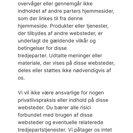
overvåger eller gennemgår ikke
indholdet af andre parters hjemmesider,
som der linkes til fra denne
hjemmeside. Produkter eller tjenester,
der tilbydes af andre websteder, er
underlagt de gældende vilkår og
betingelser for disse
tredjeparter. Udtalte meninger eller
materiale, der vises på disse websteder,
deles eller støttes ikke nødvendigvis af
os.
Vi vil ikke være ansvarlige for nogen
privatlivspraksis eller indhold på disse
websteder. Du bærer alle risici
forbundet med brugen af disse
websteder og eventuelle relaterede
tredjepartstjenester. Vi påtager os intet