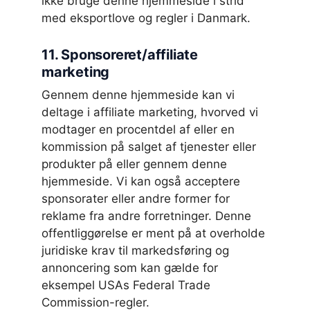
ikke bruge denne hjemmeside i strid
med eksportlove og regler i Danmark.
11. Sponsoreret/affiliate
marketing
Gennem denne hjemmeside kan vi
deltage i affiliate marketing, hvorved vi
modtager en procentdel af eller en
kommission på salget af tjenester eller
produkter på eller gennem denne
hjemmeside. Vi kan også acceptere
sponsorater eller andre former for
reklame fra andre forretninger. Denne
offentliggørelse er ment på at overholde
juridiske krav til markedsføring og
annoncering som kan gælde for
eksempel USAs Federal Trade
Commission-regler.