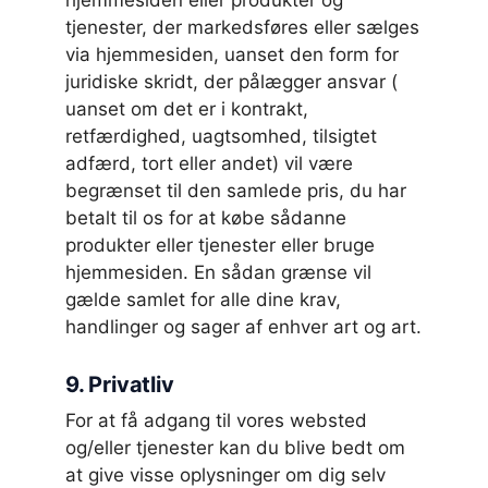
tjenester, der markedsføres eller sælges
via hjemmesiden, uanset den form for
juridiske skridt, der pålægger ansvar (
uanset om det er i kontrakt,
retfærdighed, uagtsomhed, tilsigtet
adfærd, tort eller andet) vil være
begrænset til den samlede pris, du har
betalt til os for at købe sådanne
produkter eller tjenester eller bruge
hjemmesiden. En sådan grænse vil
gælde samlet for alle dine krav,
handlinger og sager af enhver art og art.
9. Privatliv
For at få adgang til vores websted
og/eller tjenester kan du blive bedt om
at give visse oplysninger om dig selv