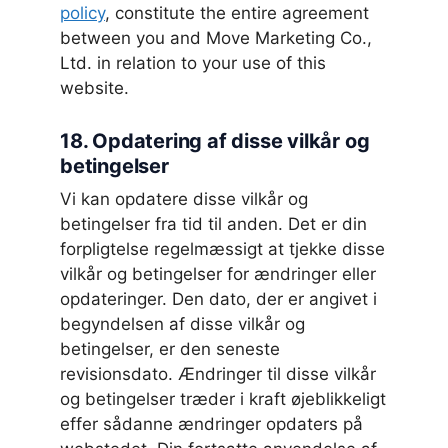
policy
, constitute the entire agreement
between you and Move Marketing Co.,
Ltd. in relation to your use of this
website.
18. Opdatering af disse vilkår og
betingelser
Vi kan opdatere disse vilkår og
betingelser fra tid til anden. Det er din
forpligtelse regelmæssigt at tjekke disse
vilkår og betingelser for ændringer eller
opdateringer. Den dato, der er angivet i
begyndelsen af disse vilkår og
betingelser, er den seneste
revisionsdato. Ændringer til disse vilkår
og betingelser træder i kraft øjeblikkeligt
effer sådanne ændringer opdaters på