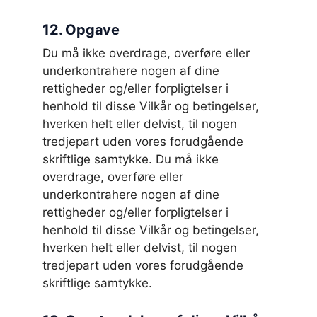
12. Opgave
Du må ikke overdrage, overføre eller
underkontrahere nogen af dine
rettigheder og/eller forpligtelser i
henhold til disse Vilkår og betingelser,
hverken helt eller delvist, til nogen
tredjepart uden vores forudgående
skriftlige samtykke. Du må ikke
overdrage, overføre eller
underkontrahere nogen af dine
rettigheder og/eller forpligtelser i
henhold til disse Vilkår og betingelser,
hverken helt eller delvist, til nogen
tredjepart uden vores forudgående
skriftlige samtykke.