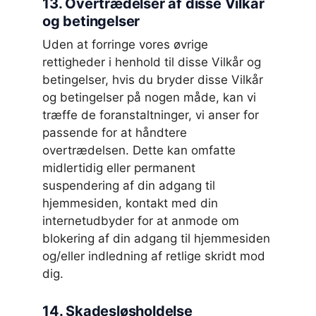
13. Overtrædelser af disse Vilkår
og betingelser
Uden at forringe vores øvrige
rettigheder i henhold til disse Vilkår og
betingelser, hvis du bryder disse Vilkår
og betingelser på nogen måde, kan vi
træffe de foranstaltninger, vi anser for
passende for at håndtere
overtrædelsen. Dette kan omfatte
midlertidig eller permanent
suspendering af din adgang til
hjemmesiden, kontakt med din
internetudbyder for at anmode om
blokering af din adgang til hjemmesiden
og/eller indledning af retlige skridt mod
dig.
14. Skadesløsholdelse