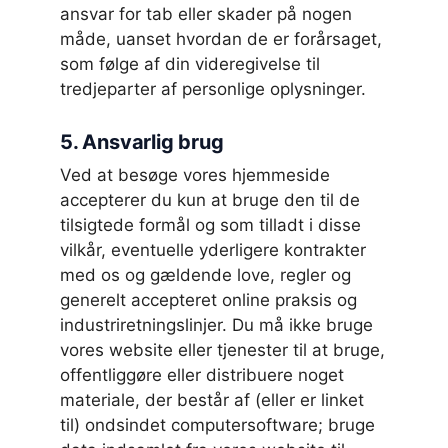
ansvar for tab eller skader på nogen
måde, uanset hvordan de er forårsaget,
som følge af din videregivelse til
tredjeparter af personlige oplysninger.
5. Ansvarlig brug
Ved at besøge vores hjemmeside
accepterer du kun at bruge den til de
tilsigtede formål og som tilladt i disse
vilkår, eventuelle yderligere kontrakter
med os og gældende love, regler og
generelt accepteret online praksis og
industriretningslinjer. Du må ikke bruge
vores website eller tjenester til at bruge,
offentliggøre eller distribuere noget
materiale, der består af (eller er linket
til) ondsindet computersoftware; bruge