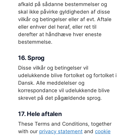
afkald på sådanne bestemmelser og
skal ikke påvirke gyldigheden af disse
vilkår og betingelser eller af evt. Aftale
eller enhver del heraf, eller ret til
derefter at håndhæve hver eneste
bestemmelse.
16. Sprog
Disse vilkår og betingelser vil
udelukkende blive fortolket og fortolket i
Dansk. Alle meddelelser og
korrespondance vil udelukkende blive
skrevet på det pågældende sprog.
17. Hele aftalen
These Terms and Conditions, together
with our
privacy statement
and
cookie