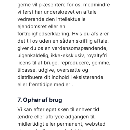
gerne vil præsentere for os, medmindre
vi først har underskrevet en aftale
vedrørende den intellektuelle
ejendomsret eller en
fortrolighedserklæring. Hvis du afslører
det til os uden en sådan skriftlig aftale,
giver du os en verdensomspændende,
uigenkaldelig, ikke-eksklusiv, royaltyfri
licens til at bruge, reproducere, gemme,
tilpasse, udgive, oversætte og
distribuere dit indhold i eksisterende
eller fremtidige medier .
7. Ophør af brug
Vi kan efter eget skøn til enhver tid
ændre eller afbryde adgangen til,
midlertidigt eller permanent, websted