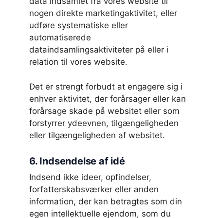
data indsamlet fra vores website til
nogen direkte marketingaktivitet, eller
udføre systematiske eller
automatiserede
dataindsamlingsaktiviteter på eller i
relation til vores website.
Det er strengt forbudt at engagere sig i
enhver aktivitet, der forårsager eller kan
forårsage skade på websitet eller som
forstyrrer ydeevnen, tilgængeligheden
eller tilgængeligheden af websitet.
6. Indsendelse af idé
Indsend ikke ideer, opfindelser,
forfatterskabsværker eller anden
information, der kan betragtes som din
egen intellektuelle ejendom, som du