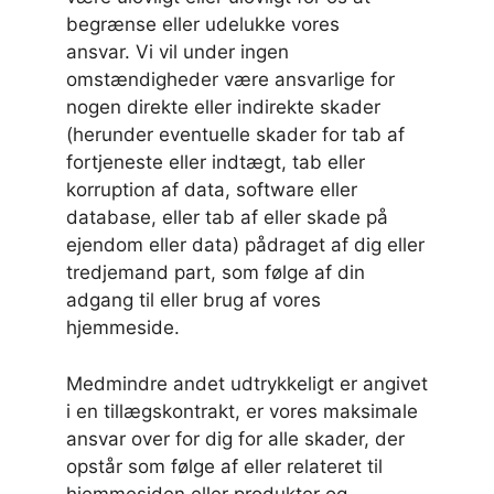
begrænse eller udelukke vores
ansvar. Vi vil under ingen
omstændigheder være ansvarlige for
nogen direkte eller indirekte skader
(herunder eventuelle skader for tab af
fortjeneste eller indtægt, tab eller
korruption af data, software eller
database, eller tab af eller skade på
ejendom eller data) pådraget af dig eller
tredjemand part, som følge af din
adgang til eller brug af vores
hjemmeside.
Medmindre andet udtrykkeligt er angivet
i en tillægskontrakt, er vores maksimale
ansvar over for dig for alle skader, der
opstår som følge af eller relateret til
hjemmesiden eller produkter og