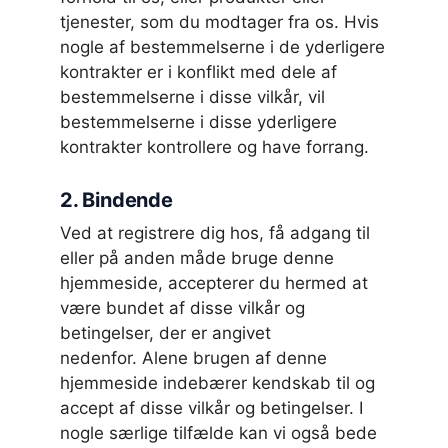
tjenester, som du modtager fra os. Hvis
nogle af bestemmelserne i de yderligere
kontrakter er i konflikt med dele af
bestemmelserne i disse vilkår, vil
bestemmelserne i disse yderligere
kontrakter kontrollere og have forrang.
2. Bindende
Ved at registrere dig hos, få adgang til
eller på anden måde bruge denne
hjemmeside, accepterer du hermed at
være bundet af disse vilkår og
betingelser, der er angivet
nedenfor. Alene brugen af denne
hjemmeside indebærer kendskab til og
accept af disse vilkår og betingelser. I
nogle særlige tilfælde kan vi også bede