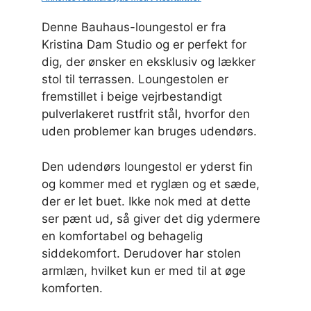
Denne Bauhaus-loungestol er fra
Kristina Dam Studio og er perfekt for
dig, der ønsker en eksklusiv og lækker
stol til terrassen. Loungestolen er
fremstillet i beige vejrbestandigt
pulverlakeret rustfrit stål, hvorfor den
uden problemer kan bruges udendørs.
Den udendørs loungestol er yderst fin
og kommer med et ryglæn og et sæde,
der er let buet. Ikke nok med at dette
ser pænt ud, så giver det dig ydermere
en komfortabel og behagelig
siddekomfort. Derudover har stolen
armlæn, hvilket kun er med til at øge
komforten.