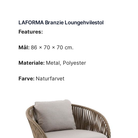
LAFORMA Branzie Loungehvilestol
Features:
Mål:
86 x 70 x 70 cm.
Materiale:
Metal, Polyester
Farve:
Naturfarvet