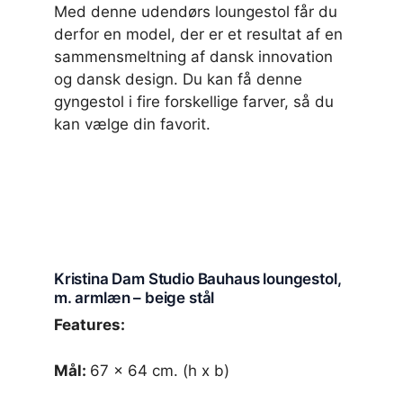
Med denne udendørs loungestol får du
derfor en model, der er et resultat af en
sammensmeltning af dansk innovation
og dansk design. Du kan få denne
gyngestol i fire forskellige farver, så du
kan vælge din favorit.
Kristina Dam Studio Bauhaus loungestol,
m. armlæn – beige stål
Features:
Mål:
67 x 64 cm. (h x b)