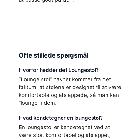
Ofte stillede spørgsmål
Hvorfor hedder det Loungestol?
“Lounge stol” navnet kommer fra det
faktum, at stolene er designet til at være
komfortable og afslappede, så man kan
“lounge” i dem.
Hvad kendetegner en loungestol?
En loungestol er kendetegnet ved at
være stor, komfortabel og afslappet,