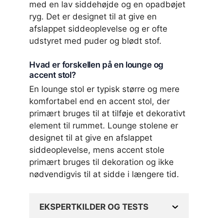
med en lav siddehøjde og en opadbøjet
ryg. Det er designet til at give en
afslappet siddeoplevelse og er ofte
udstyret med puder og blødt stof.
Hvad er forskellen på en lounge og
accent stol?
En lounge stol er typisk større og mere
komfortabel end en accent stol, der
primært bruges til at tilføje et dekorativt
element til rummet. Lounge stolene er
designet til at give en afslappet
siddeoplevelse, mens accent stole
primært bruges til dekoration og ikke
nødvendigvis til at sidde i længere tid.
EKSPERTKILDER OG TESTS