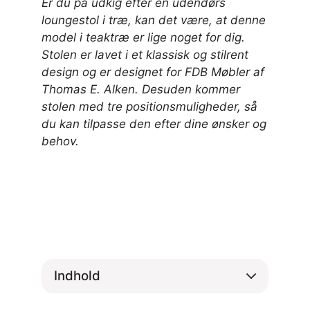
Er du på udkig efter en udendørs
loungestol i træ, kan det være, at denne
model i teaktræ er lige noget for dig.
Stolen er lavet i et klassisk og stilrent
design og er designet for FDB Møbler af
Thomas E. Alken. Desuden kommer
stolen med tre positionsmuligheder, så
du kan tilpasse den efter dine ønsker og
behov.
Indhold