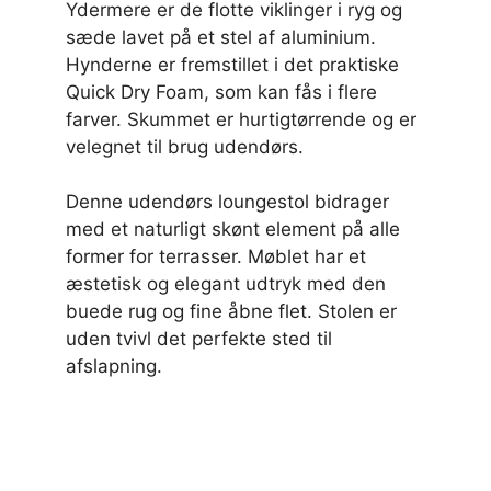
Ydermere er de flotte viklinger i ryg og
sæde lavet på et stel af aluminium.
Hynderne er fremstillet i det praktiske
Quick Dry Foam, som kan fås i flere
farver. Skummet er hurtigtørrende og er
velegnet til brug udendørs.
Denne udendørs loungestol bidrager
med et naturligt skønt element på alle
former for terrasser. Møblet har et
æstetisk og elegant udtryk med den
buede rug og fine åbne flet. Stolen er
uden tvivl det perfekte sted til
afslapning.