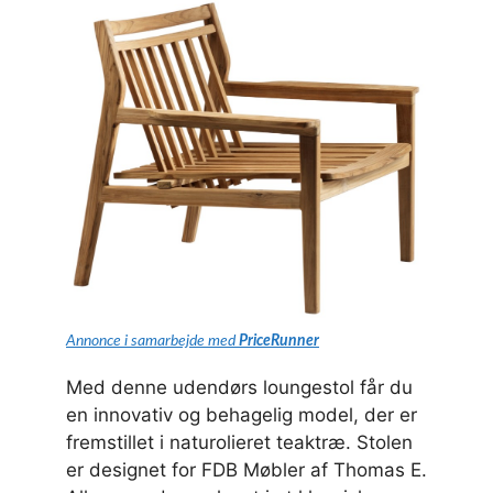
Annonce i samarbejde med
PriceRunner
Med denne udendørs loungestol får du
en innovativ og behagelig model, der er
fremstillet i naturolieret teaktræ. Stolen
er designet for FDB Møbler af Thomas E.