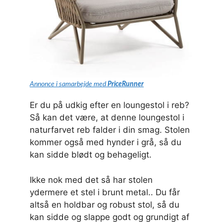
Annonce i samarbejde med
PriceRunner
Er du på udkig efter en loungestol i reb?
Så kan det være, at denne loungestol i
naturfarvet reb falder i din smag. Stolen
kommer også med hynder i grå, så du
kan sidde blødt og behageligt.
Ikke nok med det så har stolen
ydermere et stel i brunt metal.. Du får
altså en holdbar og robust stol, så du
kan sidde og slappe godt og grundigt af