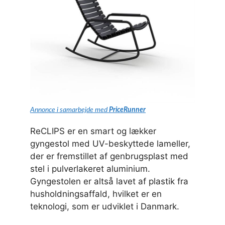
Annonce i samarbejde med
PriceRunner
ReCLIPS er en smart og lækker
gyngestol med UV-beskyttede lameller,
der er fremstillet af genbrugsplast med
stel i pulverlakeret aluminium.
Gyngestolen er altså lavet af plastik fra
husholdningsaffald, hvilket er en
teknologi, som er udviklet i Danmark.