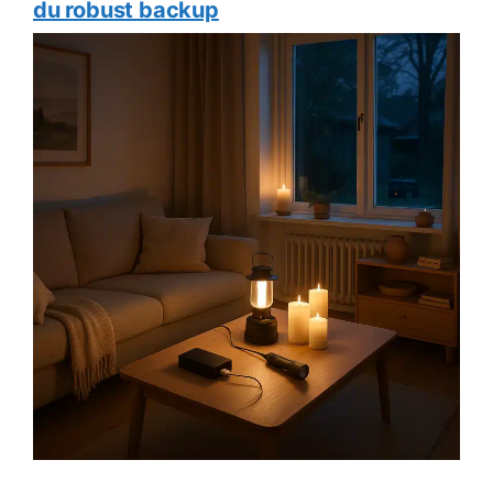
du robust backup