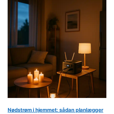
Nødstrøm i hjemmet: sådan planlægger