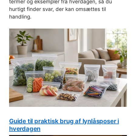
termer og eksempler fra hverdagen, så du
hurtigt finder svar, der kan omsættes til
handling.
Guide til praktisk brug af lynlåsposer i
hverdagen