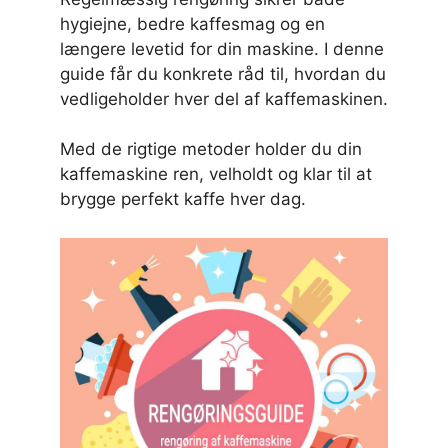
hygiejne, bedre kaffesmag og en
længere levetid for din maskine. I denne
guide får du konkrete råd til, hvordan du
vedligeholder hver del af kaffemaskinen.
Med de rigtige metoder holder du din
kaffemaskine ren, velholdt og klar til at
brygge perfekt kaffe hver dag.