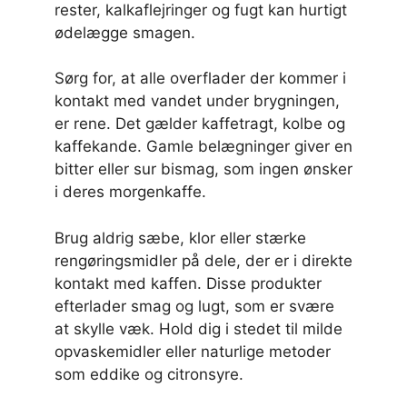
rester, kalkaflejringer og fugt kan hurtigt
ødelægge smagen.
Sørg for, at alle overflader der kommer i
kontakt med vandet under brygningen,
er rene. Det gælder kaffetragt, kolbe og
kaffekande. Gamle belægninger giver en
bitter eller sur bismag, som ingen ønsker
i deres morgenkaffe.
Brug aldrig sæbe, klor eller stærke
rengøringsmidler på dele, der er i direkte
kontakt med kaffen. Disse produkter
efterlader smag og lugt, som er svære
at skylle væk. Hold dig i stedet til milde
opvaskemidler eller naturlige metoder
som eddike og citronsyre.