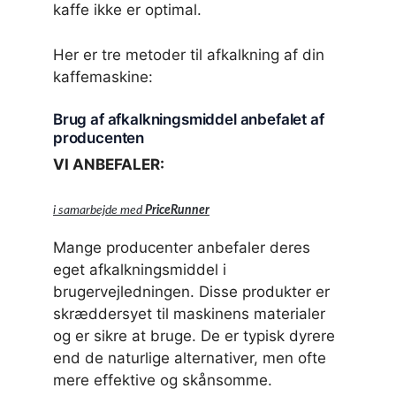
kaffe ikke er optimal.
Her er tre metoder til afkalkning af din
kaffemaskine:
Brug af afkalkningsmiddel anbefalet af
producenten
VI ANBEFALER:
i samarbejde med
PriceRunner
Mange producenter anbefaler deres
eget afkalkningsmiddel i
brugervejledningen. Disse produkter er
skræddersyet til maskinens materialer
og er sikre at bruge. De er typisk dyrere
end de naturlige alternativer, men ofte
mere effektive og skånsomme.