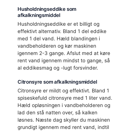
Husholdningseddike som
afkalkningsmiddel
Husholdningseddike er et billigt og
effektivt alternativ. Bland 1 del eddike
med 1 del vand. Hæld blandingen i
vandbeholderen og kør maskinen
igennem 2-3 gange. Afslut med at køre
rent vand igennem mindst to gange, så
al eddikesmag og -lugt forsvinder.
Citronsyre som afkalkningsmiddel
Citronsyre er mildt og effektivt. Bland 1
spiseskefuld citronsyre med 1 liter vand.
Hæld opløsningen i vandbeholderen og
lad den stå natten over, så kalken
løsnes. Næste dag skyller du maskinen
grundigt igennem med rent vand, indtil