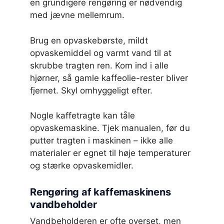
en grundigere rengøring er nødvendig
med jævne mellemrum.
Brug en opvaskebørste, mildt
opvaskemiddel og varmt vand til at
skrubbe tragten ren. Kom ind i alle
hjørner, så gamle kaffeolie-rester bliver
fjernet. Skyl omhyggeligt efter.
Nogle kaffetragte kan tåle
opvaskemaskine. Tjek manualen, før du
putter tragten i maskinen – ikke alle
materialer er egnet til høje temperaturer
og stærke opvaskemidler.
Rengøring af kaffemaskinens
vandbeholder
Vandbeholderen er ofte overset, men