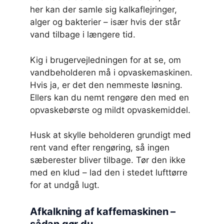
her kan der samle sig kalkaflejringer,
alger og bakterier – især hvis der står
vand tilbage i længere tid.
Kig i brugervejledningen for at se, om
vandbeholderen må i opvaskemaskinen.
Hvis ja, er det den nemmeste løsning.
Ellers kan du nemt rengøre den med en
opvaskebørste og mildt opvaskemiddel.
Husk at skylle beholderen grundigt med
rent vand efter rengøring, så ingen
sæberester bliver tilbage. Tør den ikke
med en klud – lad den i stedet lufttørre
for at undgå lugt.
Afkalkning af kaffemaskinen –