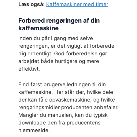
Læs også
:
Kaffemaskiner med timer
Forbered rengøringen af din
kaffemaskine
Inden du går i gang med selve
rengøringen, er det vigtigt at forberede
dig ordentligt. God forberedelse gør
arbejdet både hurtigere og mere
effektivt.
Find først brugervejledningen til din
kaffemaskine. Her står der, hvilke dele
der kan tåle opvaskemaskine, og hvilke
rengøringsmidler producenten anbefaler.
Mangler du manualen, kan du typisk
downloade den fra producentens
hjemmeside.