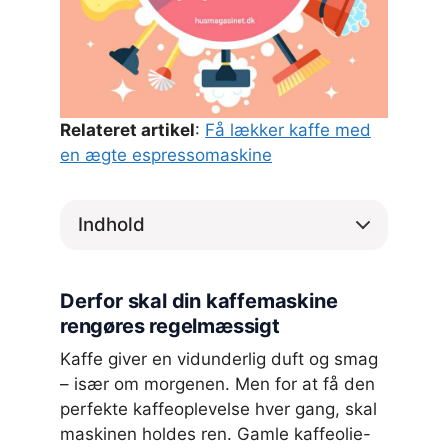
Relateret artikel
:
Få lækker kaffe med
en ægte espressomaskine
Indhold
Derfor skal din kaffemaskine
rengøres regelmæssigt
Kaffe giver en vidunderlig duft og smag
– især om morgenen. Men for at få den
perfekte kaffeoplevelse hver gang, skal
maskinen holdes ren. Gamle kaffeolie-