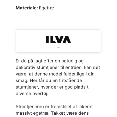
Materiale:
Egetræ
–
Er du på jagt efter en naturlig og
dekorativ stumtjener til entréen, kan det
være, at denne model falder lige i din
smag. Her får du en fritstående
stumtjener, hvor der er god plads til
diverse overtøj.
Stumtjeneren er fremstillet af lakeret
massivt egetræ. Takket være dens