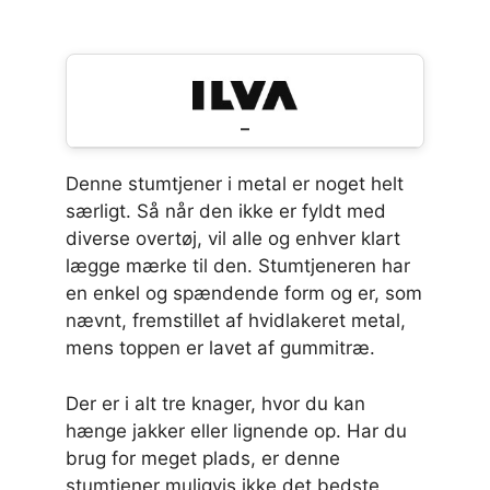
–
Denne stumtjener i metal er noget helt
særligt. Så når den ikke er fyldt med
diverse overtøj, vil alle og enhver klart
lægge mærke til den. Stumtjeneren har
en enkel og spændende form og er, som
nævnt, fremstillet af hvidlakeret metal,
mens toppen er lavet af gummitræ.
Der er i alt tre knager, hvor du kan
hænge jakker eller lignende op. Har du
brug for meget plads, er denne
stumtjener muligvis ikke det bedste