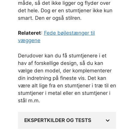
måde, så det ikke ligger og flyder over
det hele. Dog er en stumtjener ikke kun
smart. Den er også stilren.
Relateret
:
Fede bøjlestænger til
væggene
Derudover kan du få stumtjenere i et
hav af forskellige design, så du kan
vælge den model, der komplementerer
din indretning på fineste vis. Det kan
være alt lige fra en stumtjener i træ til en
stumtjener i metal eller en stumtjener i
stål m.m.
EKSPERTKILDER OG TESTS