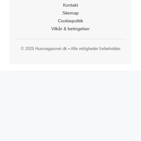
Kontakt
Sitemap
Cookiepolitik
Vilkår & betingelser
© 2025 Husmagasinet.dk • Alle rettigheder forbeholdes