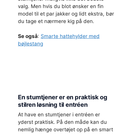
valg. Men hvis du blot ønsker en fin
model til et par jakker og lidt ekstra, bør
du tage et nærmere kig på den.
Se også
:
Smarte hattehylder med
bøjlestang
En stumtjener er en praktisk og
stilren løsning til entréen
At have en stumtjener i entréen er
yderst praktisk. På den måde kan du
nemlig hænge overtøjet op på en smart