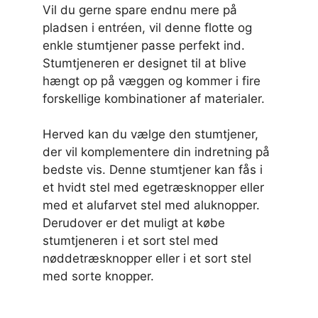
Vil du gerne spare endnu mere på
pladsen i entréen, vil denne flotte og
enkle stumtjener passe perfekt ind.
Stumtjeneren er designet til at blive
hængt op på væggen og kommer i fire
forskellige kombinationer af materialer.
Herved kan du vælge den stumtjener,
der vil komplementere din indretning på
bedste vis. Denne stumtjener kan fås i
et hvidt stel med egetræsknopper eller
med et alufarvet stel med aluknopper.
Derudover er det muligt at købe
stumtjeneren i et sort stel med
nøddetræsknopper eller i et sort stel
med sorte knopper.