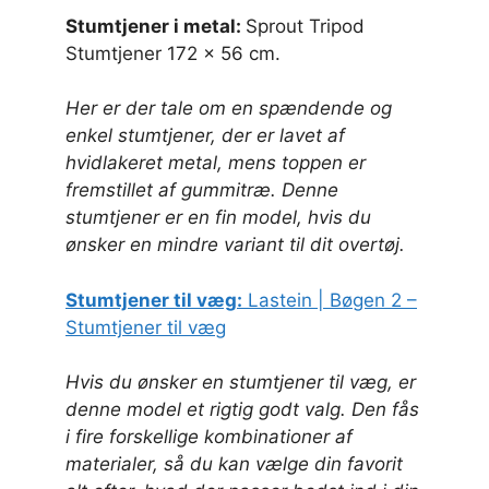
Stumtjener i metal:
Sprout Tripod
Stumtjener 172 x 56 cm.
Her er der tale om en spændende og
enkel stumtjener, der er lavet af
hvidlakeret metal, mens toppen er
fremstillet af gummitræ. Denne
stumtjener er en fin model, hvis du
ønsker en mindre variant til dit overtøj.
Stumtjener til væg:
Lastein | Bøgen 2 –
Stumtjener til væg
Hvis du ønsker en stumtjener til væg, er
denne model et rigtig godt valg. Den fås
i fire forskellige kombinationer af
materialer, så du kan vælge din favorit