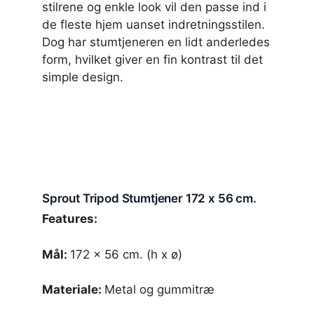
stilrene og enkle look vil den passe ind i
de fleste hjem uanset indretningsstilen.
Dog har stumtjeneren en lidt anderledes
form, hvilket giver en fin kontrast til det
simple design.
Sprout Tripod Stumtjener 172 x 56 cm.
Features:
Mål:
172 x 56 cm. (h x ø)
Materiale:
Metal og gummitræ