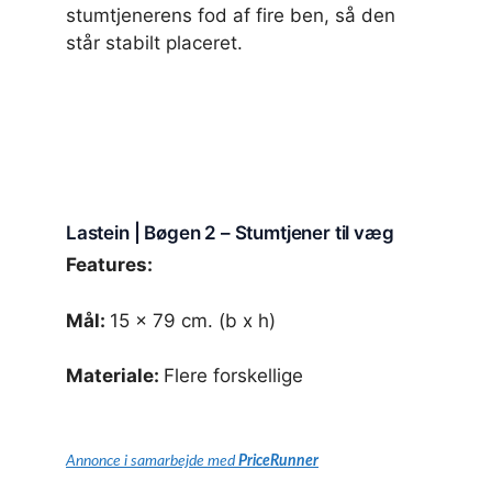
stumtjenerens fod af fire ben, så den
står stabilt placeret.
Lastein | Bøgen 2 – Stumtjener til væg
Features:
Mål:
15 x 79 cm. (b x h)
Materiale:
Flere forskellige
Annonce i samarbejde med
PriceRunner