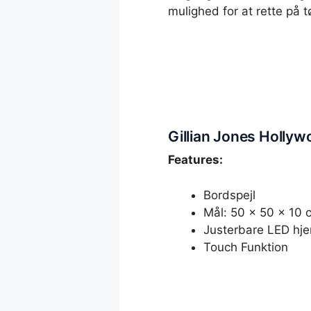
mulighed for at rette på t
Gillian Jones Hollyw
Features:
Bordspejl
Mål: 50 x 50 x 10 
Justerbare LED hje
Touch Funktion