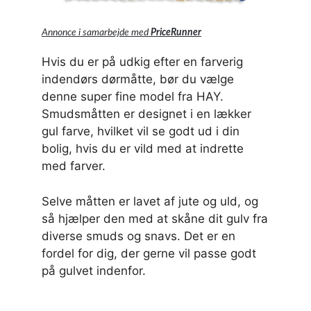
Annonce i samarbejde med
PriceRunner
Hvis du er på udkig efter en farverig
indendørs dørmåtte, bør du vælge
denne super fine model fra HAY.
Smudsmåtten er designet i en lækker
gul farve, hvilket vil se godt ud i din
bolig, hvis du er vild med at indrette
med farver.
Selve måtten er lavet af jute og uld, og
så hjælper den med at skåne dit gulv fra
diverse smuds og snavs. Det er en
fordel for dig, der gerne vil passe godt
på gulvet indenfor.