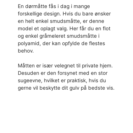
En dørmåtte fås i dag i mange
forskellige design. Hvis du bare ønsker
en helt enkel smudsmåtte, er denne
model et oplagt valg. Her får du en flot
og enkel gråmeleret smudsmåtte i
polyamid, der kan opfylde de flestes
behov.
Måtten er især velegnet til private hjem.
Desuden er den forsynet med en stor
sugeevne, hvilket er praktisk, hvis du
gerne vil beskytte dit gulv på bedste vis.