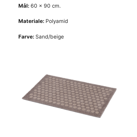
Mål:
60 x 90 cm.
Materiale:
Polyamid
Farve:
Sand/beige