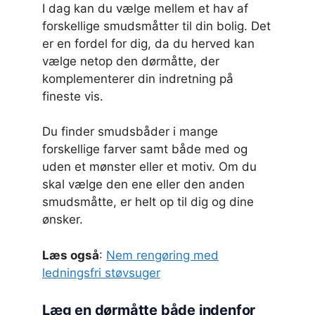
I dag kan du vælge mellem et hav af
forskellige smudsmåtter til din bolig. Det
er en fordel for dig, da du herved kan
vælge netop den dørmåtte, der
komplementerer din indretning på
fineste vis.
Du finder smudsbåder i mange
forskellige farver samt både med og
uden et mønster eller et motiv. Om du
skal vælge den ene eller den anden
smudsmåtte, er helt op til dig og dine
ønsker.
Læs også
:
Nem rengøring med
ledningsfri støvsuger
Læg en dørmåtte både indenfor