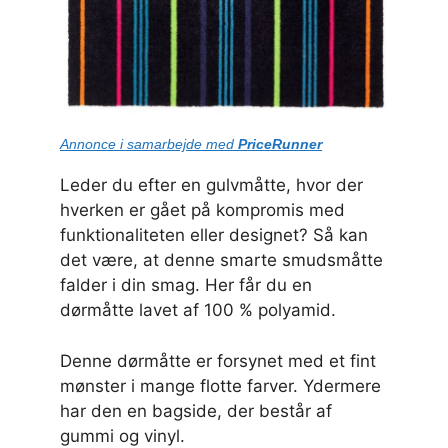
Annonce i samarbejde med
PriceRunner
Leder du efter en gulvmåtte, hvor der
hverken er gået på kompromis med
funktionaliteten eller designet? Så kan
det være, at denne smarte smudsmåtte
falder i din smag. Her får du en
dørmåtte lavet af 100 % polyamid.
Denne dørmåtte er forsynet med et fint
mønster i mange flotte farver. Ydermere
har den en bagside, der består af
gummi og vinyl.