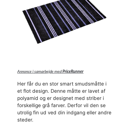
Annonce i samarbejde med
PriceRunner
Her får du en stor smart smudsmåtte i
et flot design. Denne måtte er lavet af
polyamid og er designet med striber i
forskellige grå farver. Derfor vil den se
utrolig fin ud ved din indgang eller andre
steder.