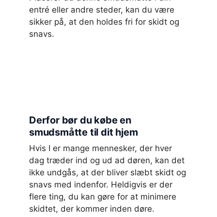
entré eller andre steder, kan du være
sikker på, at den holdes fri for skidt og
snavs.
Derfor bør du købe en
smudsmåtte til dit hjem
Hvis I er mange mennesker, der hver
dag træder ind og ud ad døren, kan det
ikke undgås, at der bliver slæbt skidt og
snavs med indenfor. Heldigvis er der
flere ting, du kan gøre for at minimere
skidtet, der kommer inden døre.