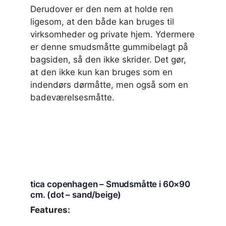
Derudover er den nem at holde ren
ligesom, at den både kan bruges til
virksomheder og private hjem. Ydermere
er denne smudsmåtte gummibelagt på
bagsiden, så den ikke skrider. Det gør,
at den ikke kun kan bruges som en
indendørs dørmåtte, men også som en
badeværelsesmåtte.
tica copenhagen – Smudsmåtte i 60×90
cm. (dot – sand/beige)
Features: