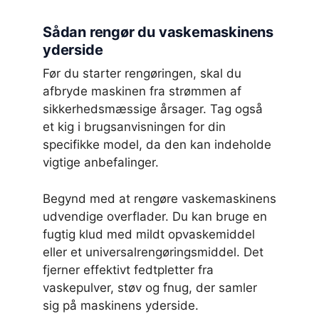
Sådan rengør du vaskemaskinens
yderside
Før du starter rengøringen, skal du
afbryde maskinen fra strømmen af
sikkerhedsmæssige årsager. Tag også
et kig i brugsanvisningen for din
specifikke model, da den kan indeholde
vigtige anbefalinger.
Begynd med at rengøre vaskemaskinens
udvendige overflader. Du kan bruge en
fugtig klud med mildt opvaskemiddel
eller et universalrengøringsmiddel. Det
fjerner effektivt fedtpletter fra
vaskepulver, støv og fnug, der samler
sig på maskinens yderside.