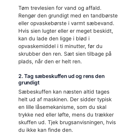
Tøm trevlesien for vand og affald.
Rengør den grundigt med en tandbørste
eller opvaskebørste i varmt sæbevand.
Hvis sien lugter eller er meget beskidt,
kan du lade den ligge i blød i
opvaskemiddel i ti minutter, før du
skrubber den ren. Sæt sien tilbage på
plads, når den er helt ren.
2. Tag sæbeskuffen ud og rens den
grundigt
Sæbeskuffen kan næsten altid tages
helt ud af maskinen. Der sidder typisk
en lille låsemekanisme, som du skal
trykke ned eller løfte, mens du trækker
skuffen ud. Tjek brugsanvisningen, hvis
du ikke kan finde den.