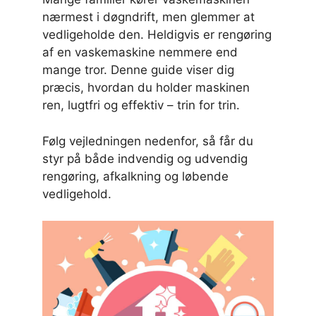
nærmest i døgndrift, men glemmer at
vedligeholde den. Heldigvis er rengøring
af en vaskemaskine nemmere end
mange tror. Denne guide viser dig
præcis, hvordan du holder maskinen
ren, lugtfri og effektiv – trin for trin.
Følg vejledningen nedenfor, så får du
styr på både indvendig og udvendig
rengøring, afkalkning og løbende
vedligehold.