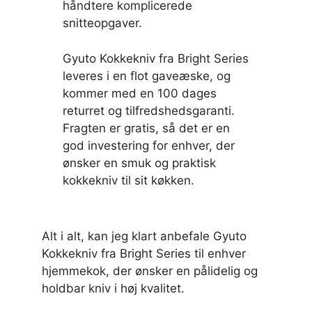
håndtere komplicerede
snitteopgaver.
Gyuto Kokkekniv fra Bright Series
leveres i en flot gaveæske, og
kommer med en 100 dages
returret og tilfredshedsgaranti.
Fragten er gratis, så det er en
god investering for enhver, der
ønsker en smuk og praktisk
kokkekniv til sit køkken.
Alt i alt, kan jeg klart anbefale Gyuto
Kokkekniv fra Bright Series til enhver
hjemmekok, der ønsker en pålidelig og
holdbar kniv i høj kvalitet.