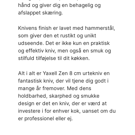
hånd og giver dig en behagelig og
afslappet skæring.
Knivens finish er lavet med hammerstål,
som giver den et rustikt og unikt
udseende. Det er ikke kun en praktisk
og effektiv kniv, men også en smuk og
stilfuld tilføjelse til dit køkken.
Alt i alt er Yaxell Zen 8 cm urtekniv en
fantastisk kniv, der vil tjene dig godt i
mange år fremover. Med dens
holdbarhed, skarphed og smukke
design er det en kniv, der er værd at
investere i for enhver kok, uanset om du
er professionel eller ej.