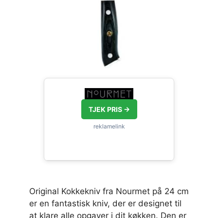
TJEK PRIS →
Original Kokkekniv fra Nourmet på 24 cm
er en fantastisk kniv, der er designet til
at klare alle opgaver i dit køkken. Den er