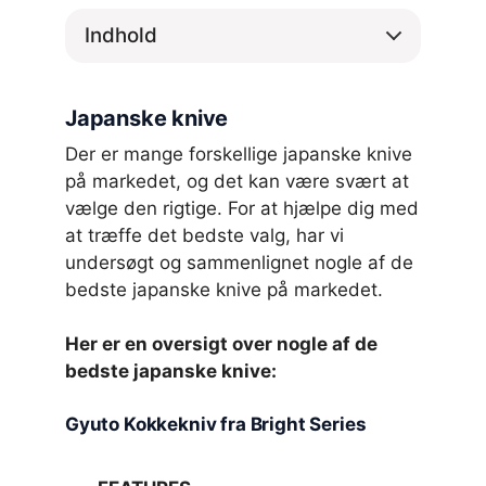
Indhold
Japanske knive
Der er mange forskellige japanske knive
på markedet, og det kan være svært at
vælge den rigtige. For at hjælpe dig med
at træffe det bedste valg, har vi
undersøgt og sammenlignet nogle af de
bedste japanske knive på markedet.
Her er en oversigt over nogle af de
bedste japanske knive:
Gyuto Kokkekniv fra Bright Series