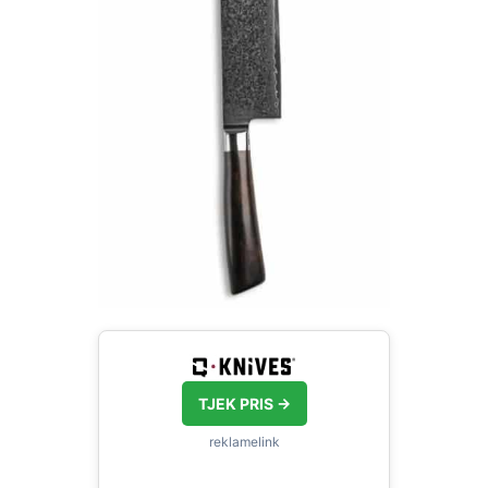
TJEK PRIS →