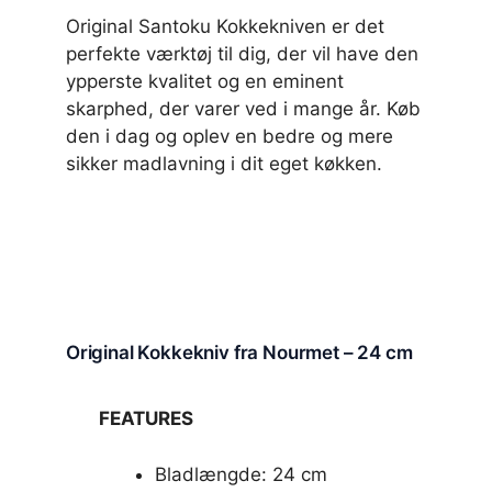
Original Santoku Kokkekniven er det
perfekte værktøj til dig, der vil have den
ypperste kvalitet og en eminent
skarphed, der varer ved i mange år. Køb
den i dag og oplev en bedre og mere
sikker madlavning i dit eget køkken.
Original Kokkekniv fra Nourmet – 24 cm
FEATURES
Bladlængde: 24 cm