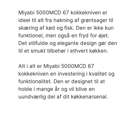
Miyabi 5000MCD 67 kokkekniven er
ideel til alt fra hakning af grøntsager til
skæring af kød og fisk. Den er ikke kun
funktionel, men også en fryd for øjet.
Det stilfulde og elegante design gør den
til et smukt tilbehør i ethvert køkken.
Alt i alt er Miyabi 5000MCD 67
kokkekniven en investering i kvalitet og
funktionalitet. Den er designet til at
holde i mange år og vil blive en
uundværlig del af dit køkkenarsenal.