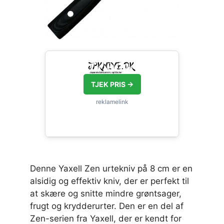
TJEK PRIS →
Denne Yaxell Zen urtekniv på 8 cm er en
alsidig og effektiv kniv, der er perfekt til
at skære og snitte mindre grøntsager,
frugt og krydderurter. Den er en del af
Zen-serien fra Yaxell, der er kendt for