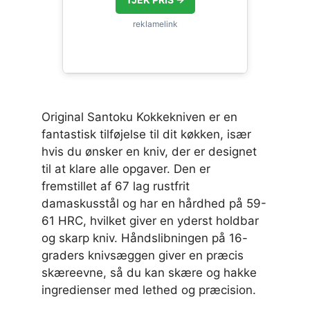
Original Santoku Kokkekniven er en
fantastisk tilføjelse til dit køkken, især
hvis du ønsker en kniv, der er designet
til at klare alle opgaver. Den er
fremstillet af 67 lag rustfrit
damaskusstål og har en hårdhed på 59-
61 HRC, hvilket giver en yderst holdbar
og skarp kniv. Håndslibningen på 16-
graders knivsæggen giver en præcis
skæreevne, så du kan skære og hakke
ingredienser med lethed og præcision.