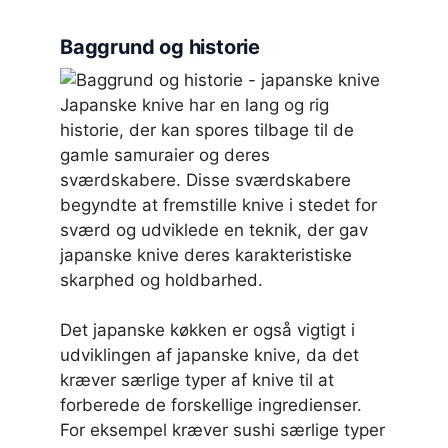
Baggrund og historie
Japanske knive har en lang og rig
historie, der kan spores tilbage til de
gamle samuraier og deres
sværdskabere. Disse sværdskabere
begyndte at fremstille knive i stedet for
sværd og udviklede en teknik, der gav
japanske knive deres karakteristiske
skarphed og holdbarhed.
Det japanske køkken er også vigtigt i
udviklingen af japanske knive, da det
kræver særlige typer af knive til at
forberede de forskellige ingredienser.
For eksempel kræver sushi særlige typer