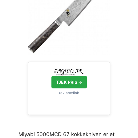
TJEK PRIS →
Miyabi 5000MCD 67 kokkekniven er et