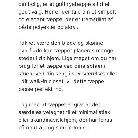
din bolig, er et gråt ryatæppe altid et
godt valg. Her er der tale om et simpelt
og elegant tæppe, der er fremstillet af
både polyester og akryl.
Takket være den bløde og skønne
overflade kan tæppet placeres mange
steder i dit hjem. Lige meget om du har
brug for et tæppe ved dine sofaer i
stuen, ved din seng i soveværelset eller
i dit walk-in closet, vil dette tæppe
passe perfekt ind.
I og med at tæppet er gråt er det
særdeles velegnet til et minimalistisk
eller skandinavisk hjem, der har fokus
på neutrale og simple toner.