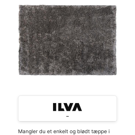
–
Mangler du et enkelt og blødt tæppe i