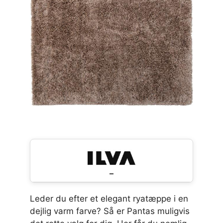
–
Leder du efter et elegant ryatæppe i en
dejlig varm farve? Så er Pantas muligvis