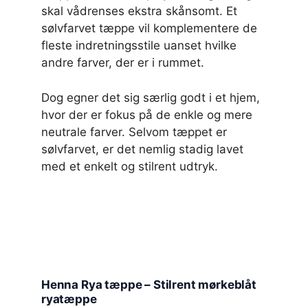
skal vådrenses ekstra skånsomt. Et
sølvfarvet tæppe vil komplementere de
fleste indretningsstile uanset hvilke
andre farver, der er i rummet.
Dog egner det sig særlig godt i et hjem,
hvor der er fokus på de enkle og mere
neutrale farver. Selvom tæppet er
sølvfarvet, er det nemlig stadig lavet
med et enkelt og stilrent udtryk.
Henna Rya tæppe – Stilrent mørkeblåt
ryatæppe