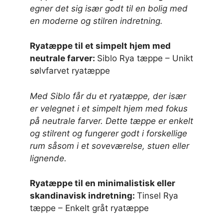
egner det sig især godt til en bolig med
en moderne og stilren indretning.
Ryatæppe til et simpelt hjem med
neutrale farver:
Siblo Rya tæppe – Unikt
sølvfarvet ryatæppe
Med Siblo får du et ryatæppe, der især
er velegnet i et simpelt hjem med fokus
på neutrale farver. Dette tæppe er enkelt
og stilrent og fungerer godt i forskellige
rum såsom i et soveværelse, stuen eller
lignende.
Ryatæppe til en minimalistisk eller
skandinavisk indretning:
Tinsel Rya
tæppe – Enkelt gråt ryatæppe