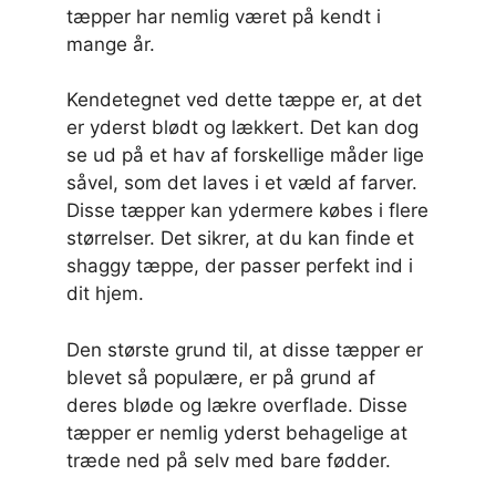
tæpper har nemlig været på kendt i
mange år.
Kendetegnet ved dette tæppe er, at det
er yderst blødt og lækkert. Det kan dog
se ud på et hav af forskellige måder lige
såvel, som det laves i et væld af farver.
Disse tæpper kan ydermere købes i flere
størrelser. Det sikrer, at du kan finde et
shaggy tæppe, der passer perfekt ind i
dit hjem.
Den største grund til, at disse tæpper er
blevet så populære, er på grund af
deres bløde og lækre overflade. Disse
tæpper er nemlig yderst behagelige at
træde ned på selv med bare fødder.