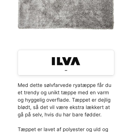
–
Med dette sølvfarvede ryatæppe får du
et trendy og unikt tæppe med en varm
og hyggelig overflade. Tæppet er dejlig
blødt, så det vil være ekstra lækkert at
gå på selv, hvis du har bare fødder.
Tæppet er lavet af polyester og uld og