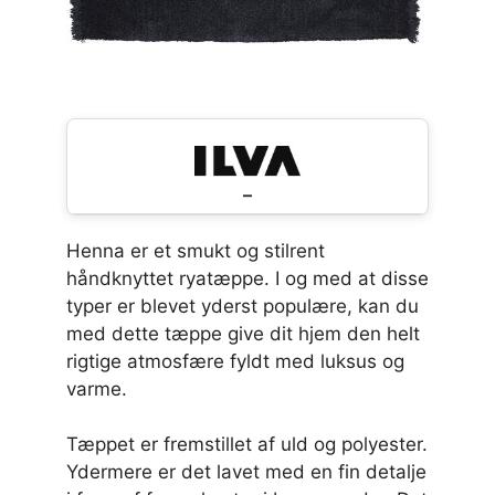
–
Henna er et smukt og stilrent
håndknyttet ryatæppe. I og med at disse
typer er blevet yderst populære, kan du
med dette tæppe give dit hjem den helt
rigtige atmosfære fyldt med luksus og
varme.
Tæppet er fremstillet af uld og polyester.
Ydermere er det lavet med en fin detalje