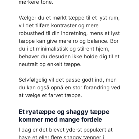
mørkere tone.
Vælger du et mørkt tæppe til et lyst rum,
vil det tilføre kontraster og mere
robusthed til din indretning, mens et lyst
tæppe kan give mere ro og balance. Bor
du i et minimalistisk og stilrent hjem,
behøver du desuden ikke holde dig til et
neutralt og enkelt tæppe.
Selvfølgelig vil det passe godt ind, men
du kan også opnå en stor forandring ved
at vælge et farvet tæppe.
Et ryatæppe og shaggy tæppe
kommer med mange fordele
I dag er det blevet yderst populært at
have et eller flere shaggy tæpper i