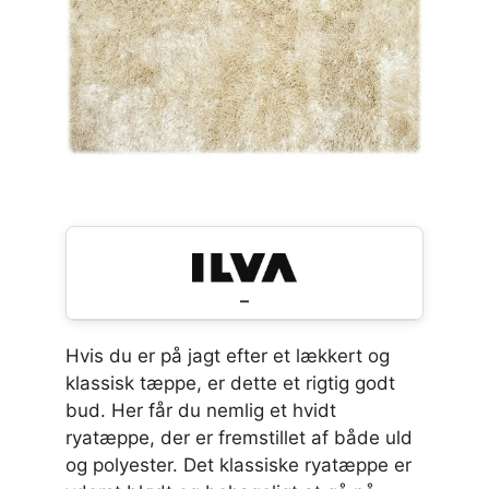
–
Hvis du er på jagt efter et lækkert og
klassisk tæppe, er dette et rigtig godt
bud. Her får du nemlig et hvidt
ryatæppe, der er fremstillet af både uld
og polyester. Det klassiske ryatæppe er