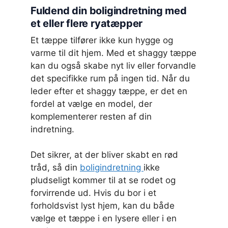
Fuldend din boligindretning med
et eller flere ryatæpper
Et tæppe tilfører ikke kun hygge og
varme til dit hjem. Med et shaggy tæppe
kan du også skabe nyt liv eller forvandle
det specifikke rum på ingen tid. Når du
leder efter et shaggy tæppe, er det en
fordel at vælge en model, der
komplementerer resten af din
indretning.
Det sikrer, at der bliver skabt en rød
tråd, så din
boligindretning
ikke
pludseligt kommer til at se rodet og
forvirrende ud. Hvis du bor i et
forholdsvist lyst hjem, kan du både
vælge et tæppe i en lysere eller i en