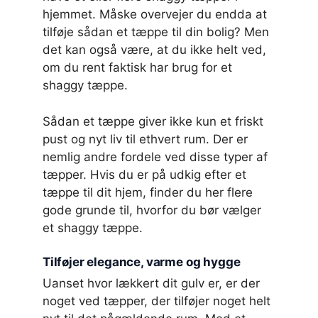
hjemmet. Måske overvejer du endda at
tilføje sådan et tæppe til din bolig? Men
det kan også være, at du ikke helt ved,
om du rent faktisk har brug for et
shaggy tæppe.
Sådan et tæppe giver ikke kun et friskt
pust og nyt liv til ethvert rum. Der er
nemlig andre fordele ved disse typer af
tæpper. Hvis du er på udkig efter et
tæppe til dit hjem, finder du her flere
gode grunde til, hvorfor du bør vælger
et shaggy tæppe.
Tilføjer elegance, varme og hygge
Uanset hvor lækkert dit gulv er, er der
noget ved tæpper, der tilføjer noget helt