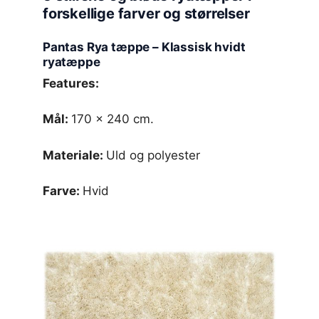
forskellige farver og størrelser
Pantas Rya tæppe – Klassisk hvidt
ryatæppe
Features:
Mål:
170 x 240 cm.
Materiale:
Uld og polyester
Farve:
Hvid