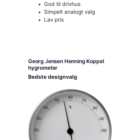
God til drivhus
Simpelt analogt valg
Lav pris
Georg Jensen Henning Koppel
hygrometer
Bedste designvalg