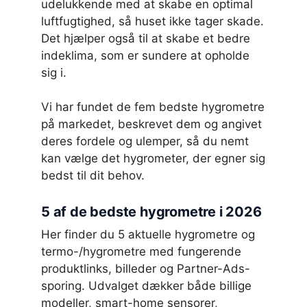
udelukkende med at skabe en optimal
luftfugtighed, så huset ikke tager skade.
Det hjælper også til at skabe et bedre
indeklima, som er sundere at opholde
sig i.
Vi har fundet de fem bedste hygrometre
på markedet, beskrevet dem og angivet
deres fordele og ulemper, så du nemt
kan vælge det hygrometer, der egner sig
bedst til dit behov.
5 af de bedste hygrometre i 2026
Her finder du 5 aktuelle hygrometre og
termo-/hygrometre med fungerende
produktlinks, billeder og Partner-Ads-
sporing. Udvalget dækker både billige
modeller, smart-home sensorer,