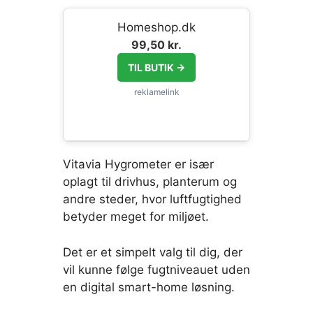
Homeshop.dk
99,50 kr.
TIL BUTIK →
Vitavia Hygrometer er især
oplagt til drivhus, planterum og
andre steder, hvor luftfugtighed
betyder meget for miljøet.
Det er et simpelt valg til dig, der
vil kunne følge fugtniveauet uden
en digital smart-home løsning.