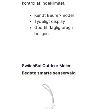
kontrol af indeklimaet.
Kendt Beurer-model
Tydeligt display
God til daglig brug i
boligen
SwitchBot Outdoor Meter
Bedste smarte sensorvalg