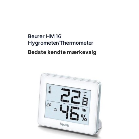
Beurer HM 16
Hygrometer/Thermometer
Bedste kendte mærkevalg