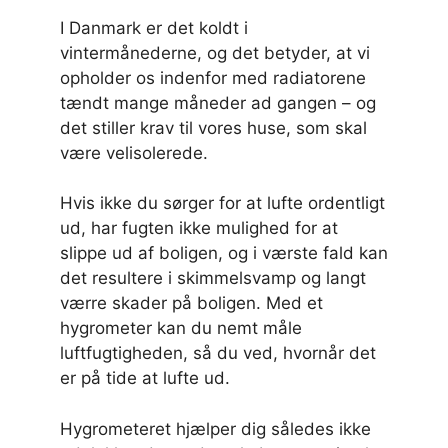
I Danmark er det koldt i
vintermånederne, og det betyder, at vi
opholder os indenfor med radiatorene
tændt mange måneder ad gangen – og
det stiller krav til vores huse, som skal
være velisolerede.
Hvis ikke du sørger for at lufte ordentligt
ud, har fugten ikke mulighed for at
slippe ud af boligen, og i værste fald kan
det resultere i skimmelsvamp og langt
værre skader på boligen. Med et
hygrometer kan du nemt måle
luftfugtigheden, så du ved, hvornår det
er på tide at lufte ud.
Hygrometeret hjælper dig således ikke