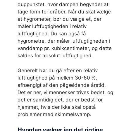
dugpunktet, hvor dampen begynder at
tage form for dråber. Når du skal vælge
et hygrometer, bør du vælge et, der
måler luftfugtigheden i relativ
luftfugtighed. Du kan også få
hygrometre, der måler luftfugtigheden i
vanddamp pr. kubikcentimeter, og dette
kaldes for absolut luftfugtighed.
Generelt bør du gå efter en relativ
luftfugtighed på mellem 30-60 %,
afhængigt af den pågældende årstid.
Det er her, vi mennesker trives bedst, og
det er samtidig det, der er bedst for
hjemmet, hvis der ikke skal opstå
problemer med skimmelsvamp.
Hvordan vælger jeg det rigtige