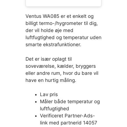
Ventus WA085 er et enkelt og
billigt termo-/hygrometer til dig,
der vil holde øje med
luftfugtighed og temperatur uden
smarte ekstrafunktioner.
Det er især oplagt til
soveværelse, kælder, bryggers
eller andre rum, hvor du bare vil
have en hurtig måling.
Lav pris
Måler både temperatur og
luftfugtighed
Verificeret Partner-Ads-
link med partnerid 14057