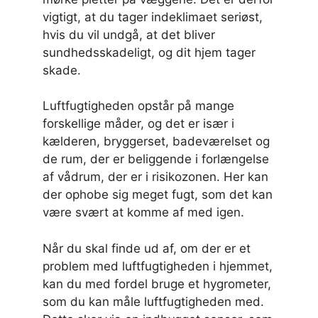
vigtigt, at du tager indeklimaet seriøst,
hvis du vil undgå, at det bliver
sundhedsskadeligt, og dit hjem tager
skade.
Luftfugtigheden opstår på mange
forskellige måder, og det er især i
kælderen, bryggerset, badeværelset og
de rum, der er beliggende i forlængelse
af vådrum, der er i risikozonen. Her kan
der ophobe sig meget fugt, som det kan
være svært at komme af med igen.
Når du skal finde ud af, om der er et
problem med luftfugtigheden i hjemmet,
kan du med fordel bruge et hygrometer,
som du kan måle luftfugtigheden med.