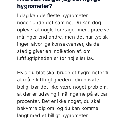
hygrometer?
I dag kan de fleste hygrometer
nogenlunde det samme. Du kan dog
opleve, at nogle foretager mere præcise
målinger end andre, men det har typisk
ingen alvorlige konsekvenser, da de
stadig giver en indikation af, om
luftfugtigheden er for høj eller lav.
Hvis du blot skal bruge et hygrometer til
at måle luftfugtigheden i din private
bolig, bør det ikke være noget problem,
at der er udsving i målingerne på et par
procenter. Det er ikke noget, du skal
bekymre dig om, og du kan komme
langt med et billigt hygrometer.