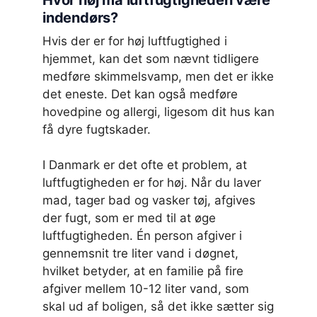
indendørs?
Hvis der er for høj luftfugtighed i
hjemmet, kan det som nævnt tidligere
medføre skimmelsvamp, men det er ikke
det eneste. Det kan også medføre
hovedpine og allergi, ligesom dit hus kan
få dyre fugtskader.
I Danmark er det ofte et problem, at
luftfugtigheden er for høj. Når du laver
mad, tager bad og vasker tøj, afgives
der fugt, som er med til at øge
luftfugtigheden. Én person afgiver i
gennemsnit tre liter vand i døgnet,
hvilket betyder, at en familie på fire
afgiver mellem 10-12 liter vand, som
skal ud af boligen, så det ikke sætter sig