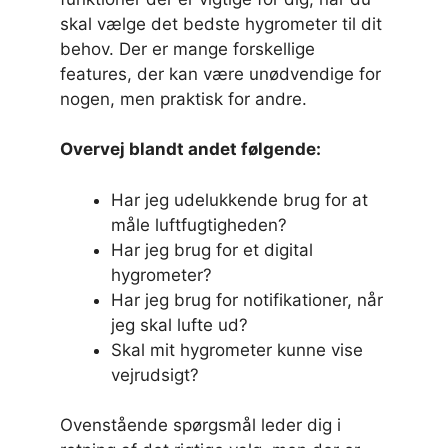
skal vælge det bedste hygrometer til dit
behov. Der er mange forskellige
features, der kan være unødvendige for
nogen, men praktisk for andre.
Overvej blandt andet følgende:
Har jeg udelukkende brug for at
måle luftfugtigheden?
Har jeg brug for et digital
hygrometer?
Har jeg brug for notifikationer, når
jeg skal lufte ud?
Skal mit hygrometer kunne vise
vejrudsigt?
Ovenstående spørgsmål leder dig i