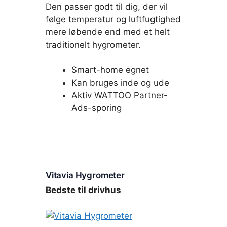
Den passer godt til dig, der vil
følge temperatur og luftfugtighed
mere løbende end med et helt
traditionelt hygrometer.
Smart-home egnet
Kan bruges inde og ude
Aktiv WATTOO Partner-
Ads-sporing
Vitavia Hygrometer
Bedste til drivhus