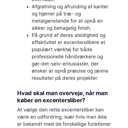
Afgratning og afrunding af kanter
og hjørner på træ- og
metalgenstande for at opnå en
sikker og behagelig finish.
På grund af deres alsidighed og
effektivitet er excenterslibere et
populært værktøj for både
professionelle håndværkere og
gør-det-selv-entusiaster, der
ønsker at opnå præcise og jævne
resultater på deres projekter.
Hvad skal man overveje, når man
køber en excentersliber?
At vælge den rette excentersliber kan
være en udfordring, især hvis man ikke
er bekendt med de forskellige funktioner