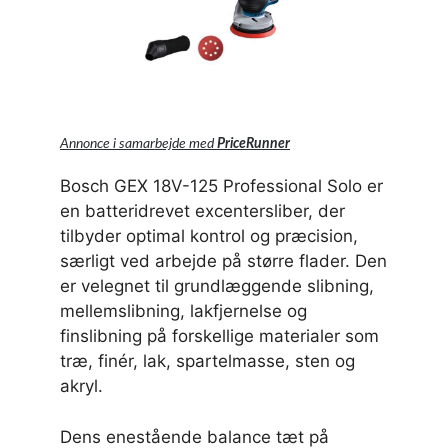
Annonce i samarbejde med
PriceRunner
Bosch GEX 18V-125 Professional Solo er
en batteridrevet excentersliber, der
tilbyder optimal kontrol og præcision,
særligt ved arbejde på større flader. Den
er velegnet til grundlæggende slibning,
mellemslibning, lakfjernelse og
finslibning på forskellige materialer som
træ, finér, lak, spartelmasse, sten og
akryl.
Dens enestående balance tæt på