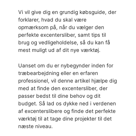
Vi vil give dig en grundig købsguide, der
forklarer, hvad du skal være
opmærksom på, når du vælger den
perfekte excentersliber, samt tips til
brug og vedligeholdelse, så du kan få
mest muligt ud af dit nye værktøj.
Uanset om du er nybegynder inden for
træbearbejdning eller en erfaren
professionel, vil denne artikel hjælpe dig
med at finde den excentersliber, der
passer bedst til dine behov og dit
budget. Så lad os dykke ned i verdenen
af excenterslibere og finde det perfekte
værktøj til at tage dine projekter til det
næste niveau.