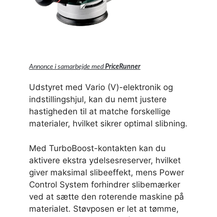
Annonce i samarbejde med
PriceRunner
Udstyret med Vario (V)-elektronik og
indstillingshjul, kan du nemt justere
hastigheden til at matche forskellige
materialer, hvilket sikrer optimal slibning.
Med TurboBoost-kontakten kan du
aktivere ekstra ydelsesreserver, hvilket
giver maksimal slibeeffekt, mens Power
Control System forhindrer slibemærker
ved at sætte den roterende maskine på
materialet. Støvposen er let at tømme,