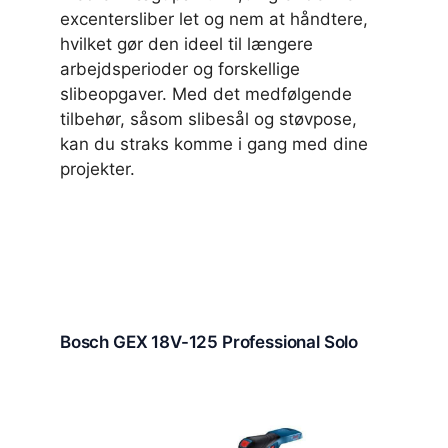
excentersliber let og nem at håndtere,
hvilket gør den ideel til længere
arbejdsperioder og forskellige
slibeopgaver. Med det medfølgende
tilbehør, såsom slibesål og støvpose,
kan du straks komme i gang med dine
projekter.
Bosch GEX 18V-125 Professional Solo