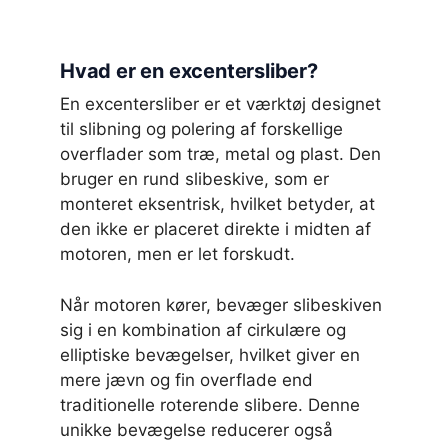
Hvad er en excentersliber?
En excentersliber er et værktøj designet
til slibning og polering af forskellige
overflader som træ, metal og plast. Den
bruger en rund slibeskive, som er
monteret eksentrisk, hvilket betyder, at
den ikke er placeret direkte i midten af
motoren, men er let forskudt.
Når motoren kører, bevæger slibeskiven
sig i en kombination af cirkulære og
elliptiske bevægelser, hvilket giver en
mere jævn og fin overflade end
traditionelle roterende slibere. Denne
unikke bevægelse reducerer også