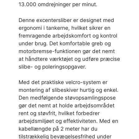
13.000 omdrejninger per minut.
Denne excentersliber er designet med
ergonomi i tankerne, hvilket sikrer en
fremragende arbejdskomfort og kontrol
under brug. Det komfortable greb og
motorbremse-funktionen gør det nemt
at håndtere værktøjet og udføre præcise
slibe- og poleringsopgaver.
Med det praktiske velcro-system er
montering af slibeskiver hurtig og enkel.
Den medfølgende støvopsamlingspose
gør det nemt at holde arbejdsområdet
rent og støvfrit, hvilket forbedrer
arbejdsmiljøet og effektiviteten. Med en
kabellængde på 2 meter har du
tilstrækkelig bevægelsesfrihed under